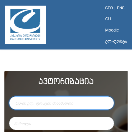
GEO |
ENG
CU
Moodle
ელ-ფოსტა
ავტორიზაცია